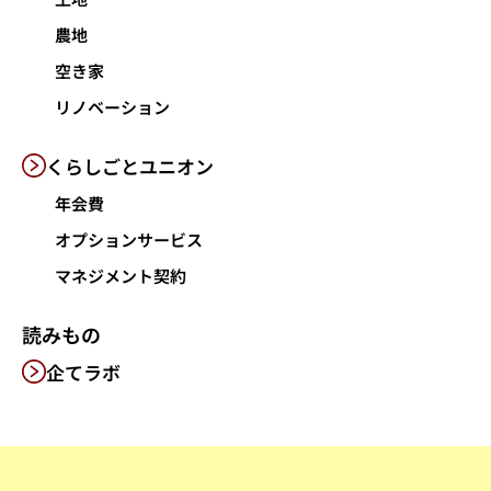
農地
空き家
リノベーション
くらしごと
ユニオン
年会費
オプションサービス
マネジメント契約
読みもの
企てラボ