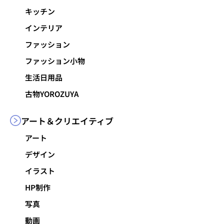
キッチン
インテリア
ファッション
ファッション小物
生活日用品
古物YOROZUYA
アート＆
クリエイティブ
アート
デザイン
イラスト
HP制作
写真
動画