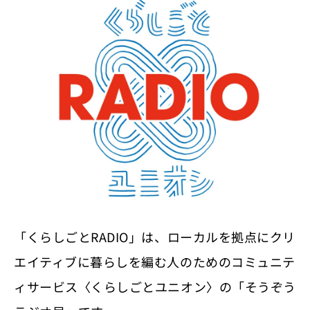
「くらしごとRADIO」は、ローカルを拠点にクリ
エイティブに暮らしを編む人のためのコミュニテ
ィサービス〈くらしごとユニオン〉の「そうぞう