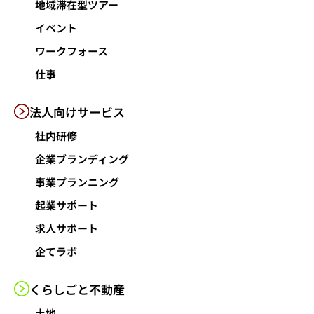
地域滞在型ツアー
イベント
ワークフォース
仕事
法人向けサービス
社内研修
企業ブランディング
事業プランニング
起業サポート
求人サポート
企てラボ
くらしごと
不動産
土地