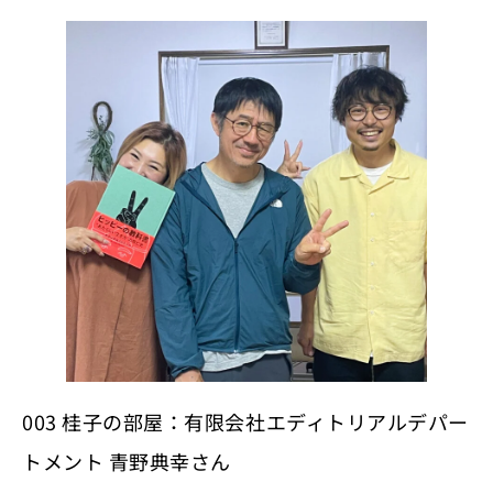
003 桂子の部屋：有限会社エディトリアルデパー
トメント 青野典幸さん