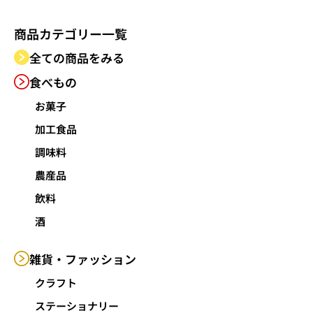
商品カテゴリー
一覧
全ての商品をみる
食べもの
お菓子
加工食品
調味料
農産品
飲料
酒
雑貨・
ファッション
クラフト
ステーショナリー