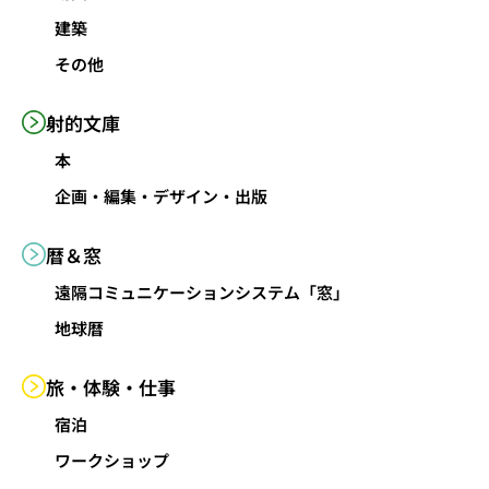
建築
その他
射的文庫
本
企画・編集・デザイン・出版
暦＆窓
遠隔コミュニケーションシステム「窓」
地球暦
旅・体験・仕事
宿泊
ワークショップ