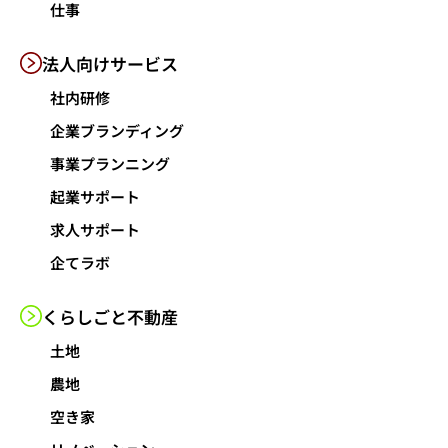
仕事
法人向けサービス
社内研修
企業ブランディング
事業プランニング
起業サポート
求人サポート
企てラボ
くらしごと
不動産
土地
農地
空き家