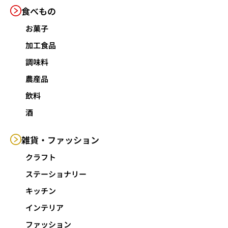
食べもの
お菓子
加工食品
調味料
農産品
飲料
酒
雑貨・
ファッション
クラフト
ステーショナリー
キッチン
インテリア
ファッション