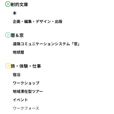
射的文庫
本
企画・編集・デザイン・出版
暦＆窓
遠隔コミュニケーションシステム「窓」
地球暦
旅・体験・仕事
宿泊
ワークショップ
地域滞在型ツアー
イベント
ワークフォース