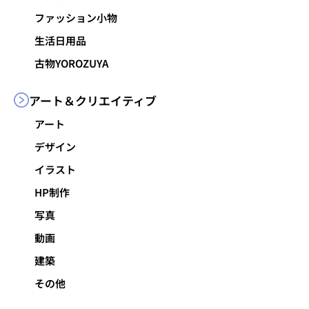
ファッション小物
生活日用品
古物YOROZUYA
アート＆
クリエイティブ
アート
デザイン
イラスト
HP制作
写真
動画
建築
その他