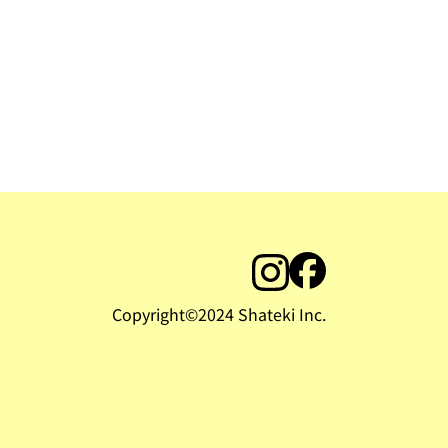
Copyright©︎2024 Shateki Inc.