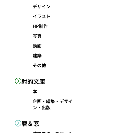
デザイン
イラスト
HP制作
写真
動画
建築
その他
射的文庫
本
企画・編集・デザイ
ン・出版
暦＆窓