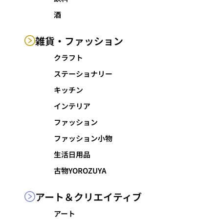
酒
雑貨・
ファッション
クラフト
ステーショナリー
キッチン
インテリア
ファッション
ファッション小物
生活日用品
古物YOROZUYA
アート＆
クリエイティブ
アート