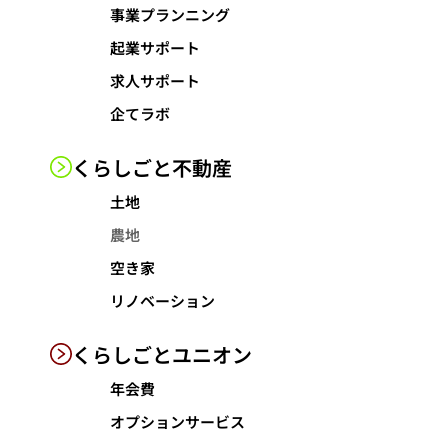
事業プランニング
起業サポート
求人サポート
企てラボ
くらしごと
不動産
土地
農地
空き家
リノベーション
くらしごと
ユニオン
年会費
オプションサービス