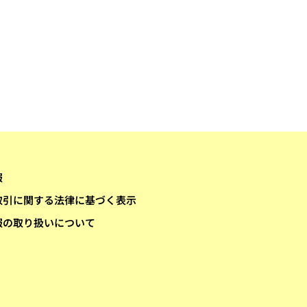
報
取引に関する法律に基づく表示
報の取り扱いについて