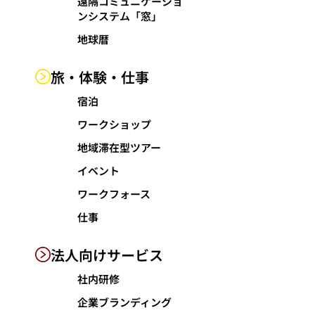
遠隔コミュニケーショ
ンシステム「窓」
地球暦
旅・体験・仕事
宿泊
ワークショップ
地域滞在型ツアー
イベント
ワークフォース
仕事
法人向けサービス
社内研修
企業ブランディング