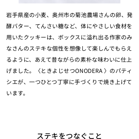
岩手県産の小麦、奥州市の菊池農場さんの卵、発
酵バター、てんさい糖など、体にやさしい食材を
用いたクッキーは、ボックスに溢れ出る作家のみ
なさんのステキな個性を想像して楽しんでもらえ
るように、あえて昔ながらの素朴な味わいに仕上
げました。〈ときよじせつONODERA 〉のパティ
シエが、一つひとつ丁寧に手づくりで焼き上げて
います。
ステキをつなぐこと