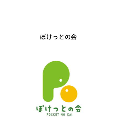
ぽけっとの会