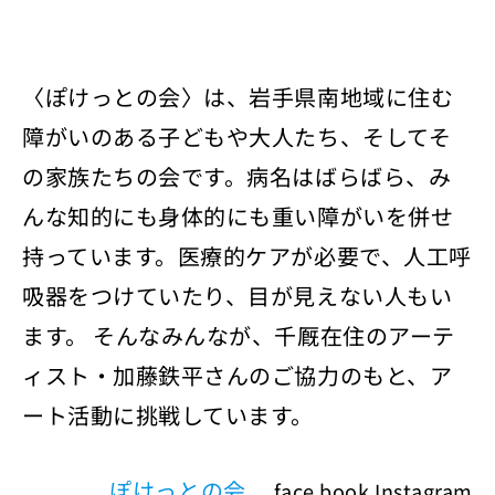
〈ぽけっとの会〉は、岩手県南地域に住む
障がいのある子どもや大人たち、そしてそ
の家族たちの会です。病名はばらばら、み
んな知的にも身体的にも重い障がいを併せ
持っています。医療的ケアが必要で、人工呼
吸器をつけていたり、目が見えない人もい
ます。 そんなみんなが、千厩在住のアーテ
ィスト・加藤鉄平さんのご協力のもと、ア
ート活動に挑戦しています。
ぽけっとの会
face book
Instagram