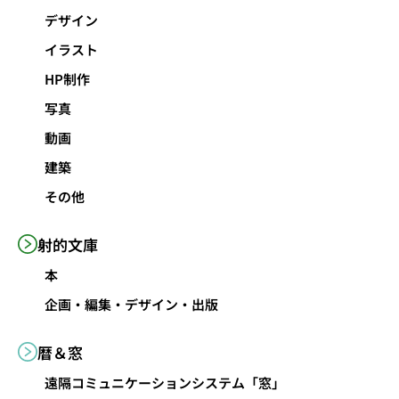
デザイン
イラスト
HP制作
写真
動画
建築
その他
射的文庫
本
企画・編集・デザイン・出版
暦＆窓
遠隔コミュニケーションシステム「窓」