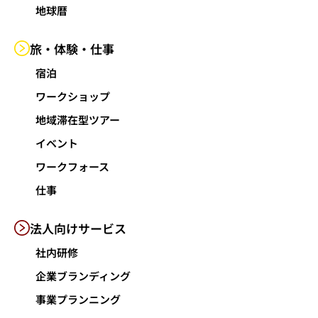
地球暦
旅・体験・仕事
宿泊
ワークショップ
地域滞在型ツアー
イベント
ワークフォース
仕事
法人向けサービス
社内研修
企業ブランディング
事業プランニング