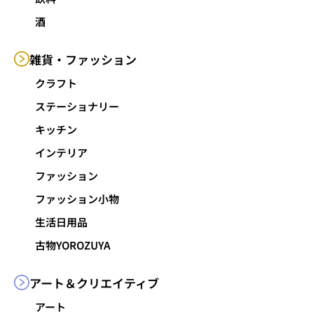
酒
雑貨・
ファッション
クラフト
ステーショナリー
キッチン
インテリア
ファッション
ファッション小物
生活日用品
古物YOROZUYA
アート＆
クリエイティブ
アート