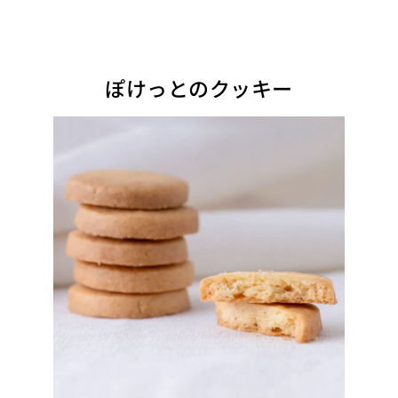
ぽけっとのクッキー