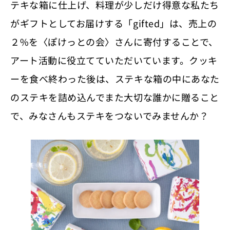
テキな箱に仕上げ、料理が少しだけ得意な私たち
がギフトとしてお届けする「gifted」は、売上の
２%を〈ぽけっとの会〉さんに寄付することで、
アート活動に役立てていただいています。クッキ
ーを食べ終わった後は、ステキな箱の中にあなた
のステキを詰め込んでまた大切な誰かに贈ること
で、みなさんもステキをつないでみませんか？