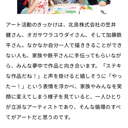
アート活動のきっかけは、北良株式会社の笠井
健さん、オガサワラユウダイさん、そして加藤鉄
平さん。なかなか自分一人で描ききることができ
ない人も、家族や鉄平さんに手伝ってもらいなが
ら、みんな夢中で作品と向き合います。「ステキ
な作品だね！」と声を掛けると嬉しそうに「やっ
たー！」という表情を浮かべ、家族やみんなを笑
顔に変えてしまう様子を見ていると、一人ひとり
が立派なアーティストであり、そんな循環のすべ
てがアートだと思うのです。