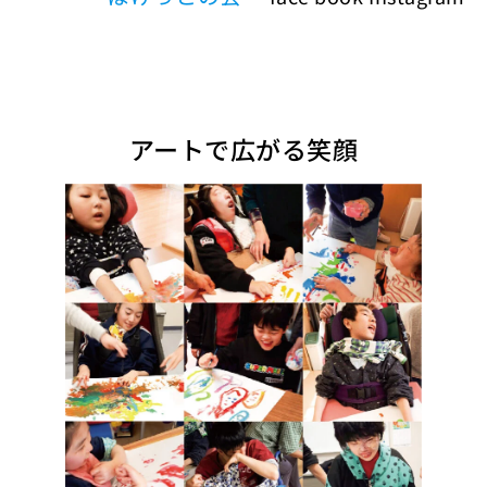
アートで広がる笑顔