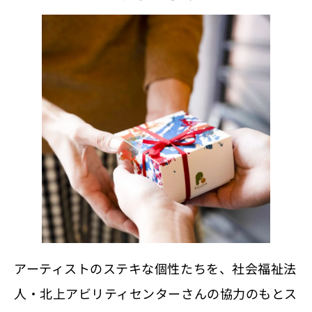
アーティストのステキな個性たちを、社会福祉法
人・北上アビリティセンターさんの協力のもとス