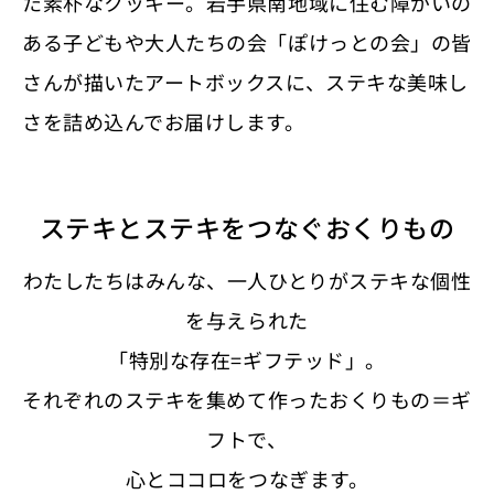
た素朴なクッキー。岩手県南地域に住む障がいの
ある子どもや大人たちの会「ぽけっとの会」の皆
さんが描いたアートボックスに、ステキな美味し
さを詰め込んでお届けします。
ステキとステキをつなぐおくりもの
わたしたちはみんな、一人ひとりがステキな個性
を与えられた
「特別な存在=ギフテッド」。
それぞれのステキを集めて作ったおくりもの＝ギ
フトで、
心とココロをつなぎます。